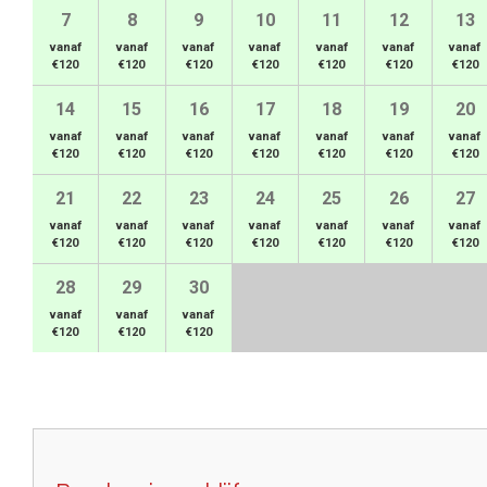
7
8
9
10
11
12
13
vanaf
vanaf
vanaf
vanaf
vanaf
vanaf
vanaf
€120
€120
€120
€120
€120
€120
€120
14
15
16
17
18
19
20
vanaf
vanaf
vanaf
vanaf
vanaf
vanaf
vanaf
€120
€120
€120
€120
€120
€120
€120
21
22
23
24
25
26
27
vanaf
vanaf
vanaf
vanaf
vanaf
vanaf
vanaf
€120
€120
€120
€120
€120
€120
€120
28
29
30
vanaf
vanaf
vanaf
€120
€120
€120