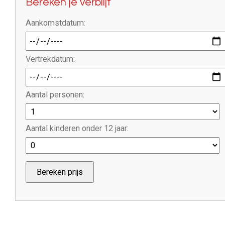
Bereken je verblijf
Aankomstdatum:
Vertrekdatum:
Aantal personen:
Aantal kinderen onder 12 jaar:
Bereken prijs