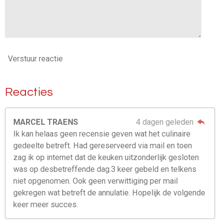
Verstuur reactie
Reacties
MARCEL TRAENS
4 dagen geleden
Ik kan helaas geen recensie geven wat het culinaire
gedeelte betreft. Had gereserveerd via mail en toen
zag ik op internet dat de keuken uitzonderlijk gesloten
was op desbetreffende dag.3 keer gebeld en telkens
niet opgenomen. Ook geen verwittiging per mail
gekregen wat betreft de annulatie. Hopelijk de volgende
keer meer succes.