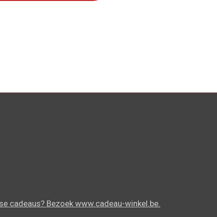
mse cadeaus? Bezoek www.cadeau-winkel.be.