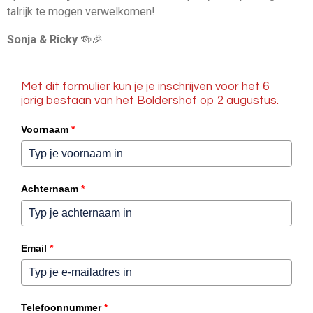
talrijk te mogen verwelkomen!
Sonja & Ricky
🍻🎉
Met dit formulier kun je je inschrijven voor het 6
jarig bestaan van het Boldershof op 2 augustus.
Voornaam
*
Achternaam
*
Email
*
Telefoonnummer
*