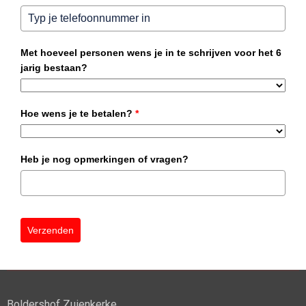
Met hoeveel personen wens je in te schrijven voor het 6
jarig bestaan?
Hoe wens je te betalen?
*
Heb je nog opmerkingen of vragen?
Verzenden
Boldershof Zuienkerke